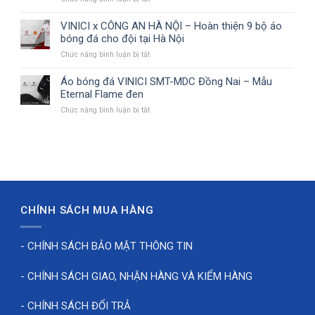
môn
Vải
thể
thun
thao
VINICI x CÔNG AN HÀ NỘI – Hoàn thiện 9 bộ áo
thể
thoáng
bóng đá cho đội tại Hà Nội
thao
mát,
ở
Chức năng bình luận bị tắt
là
thấm
VINICI
gì?
hút
x
Các
mồ
Áo bóng đá VINICI SMT-MDC Đồng Nai – Mẫu
CÔNG
loại
hôi
Eternal Flame đen
AN
vải
được
ở
Chức năng bình luận bị tắt
HÀ
được
ưa
Áo
NỘI
sử
chuộng
bóng
–
dụng
đá
Hoàn
phổ
VINICI
thiện
biến
SMT-
9
hiện
MDC
bộ
nay
Đồng
áo
Nai
bóng
CHÍNH SÁCH MUA HÀNG
–
đá
Mẫu
cho
Eternal
đội
Flame
- CHÍNH SÁCH BẢO MẬT THÔNG TIN
tại
đen
Hà
Nội
- CHÍNH SÁCH GIAO, NHẬN HÀNG VÀ KIỂM HÀNG
- CHÍNH SÁCH ĐỔI TRẢ