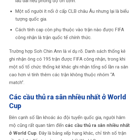
lâu dài nếu phong độ ổn định.
Một số người ít nổi ở cấp CLB châu Âu nhưng lại là biểu
tượng quốc gia.
Cách tính cap còn phụ thuộc vào trận nào được FIFA
công nhận là trận quốc tế chính thức.
Trường hợp Soh Chin Ann là ví dụ rõ. Danh sách thống kê
ghi nhận ông có 195 trận được FIFA công nhận, trong khi
một số tổ chức thống kê khác ghi nhận tổng số lần ra sân
cao hơn vì tính thêm các trận không thuộc nhóm “A
match”.
Các cầu thủ ra sân nhiều nhất ở World
Cup
Bên cạnh số lần khoác áo đội tuyển quốc gia, người hâm
mộ cũng rất quan tâm đến
các cầu thủ ra sân nhiều nhất
ở World Cup
. Đây là bảng xếp hạng khác, chỉ tính số trận