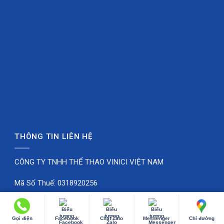
THÔNG TIN LIÊN HỆ
CÔNG TY TNHH THỂ THAO VINICI VIỆT NAM
Mã Số Thuế: 0318920256
Địa Chỉ: Số 89 Đường Tam Châu, Phường Tam Bình, Thành
phố Hồ Chí Minh, Việt Nam
Gọi điện
Facebook
Chat Zalo
Messenger
Chỉ đường