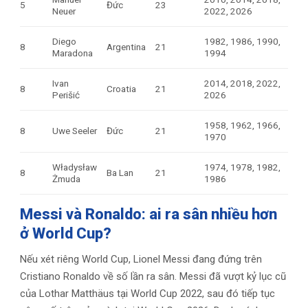
5
Đức
23
Neuer
2022, 2026
Diego
1982, 1986, 1990,
8
Argentina
21
Maradona
1994
Ivan
2014, 2018, 2022,
8
Croatia
21
Perišić
2026
1958, 1962, 1966,
8
Uwe Seeler
Đức
21
1970
Władysław
1974, 1978, 1982,
8
Ba Lan
21
Żmuda
1986
Messi và Ronaldo: ai ra sân nhiều hơn
ở World Cup?
Nếu xét riêng World Cup, Lionel Messi đang đứng trên
Cristiano Ronaldo về số lần ra sân. Messi đã vượt kỷ lục cũ
của Lothar Matthäus tại World Cup 2022, sau đó tiếp tục