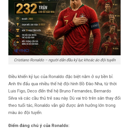
Cristiano Ronaldo – người dẫn đầu kỷ lục khoác áo đội tuyển
Điều khiến kỷ lục của Ronaldo đặc biệt nằm ở sự bền bỉ.
Anh thi đấu qua nhiều thế hệ đội hình Bồ Đào Nha, từ thời
Luis Figo, Deco đến thế hệ Bruno Fernandes, Bernardo
Silva và các cầu thủ trẻ sau này. Dù vai trò trên sân thay đổi
theo tuổi tác, Ronaldo vẫn giữ được ảnh hưởng lớn trong
màu áo đội tuyển.
Điểm đáng chú ý của Ronaldo: