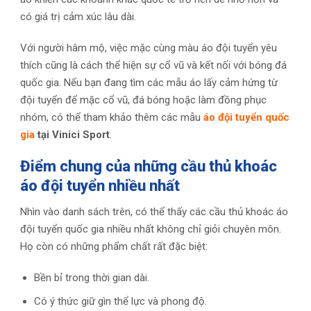
có giá trị cảm xúc lâu dài.
Với người hâm mộ, việc mặc cùng màu áo đội tuyển yêu
thích cũng là cách thể hiện sự cổ vũ và kết nối với bóng đá
quốc gia. Nếu bạn đang tìm các mẫu áo lấy cảm hứng từ
đội tuyển để mặc cổ vũ, đá bóng hoặc làm đồng phục
nhóm, có thể tham khảo thêm các mẫu
áo đội tuyển quốc
gia
tại Vinici Sport
.
Điểm chung của những cầu thủ khoác
áo đội tuyển nhiều nhất
Nhìn vào danh sách trên, có thể thấy các cầu thủ khoác áo
đội tuyển quốc gia nhiều nhất không chỉ giỏi chuyên môn.
Họ còn có những phẩm chất rất đặc biệt:
Bền bỉ trong thời gian dài.
Có ý thức giữ gìn thể lực và phong độ.