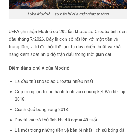
Luka Modrić – sự bền bỉ của một nhạc trưởng
UEFA ghi nhận Modrić có 202 lần khoác áo Croatia tính đến
đầu tháng 7/2026. Đây là con số rất lớn với một tiền vệ
trung tâm, vị trí đòi hỏi thể lực, tư duy chiến thuật và khả
năng kiểm soát nhịp độ trận đấu trong thời gian dài.
Điểm đáng chú ý của Modrić:
Là cầu thủ khoác áo Croatia nhiều nhất.
Góp công lớn trong hành trình vào chung kết World Cup
2018.
Giành Quả bóng vàng 2018.
Duy trì vai trò thủ lĩnh khi đã ngoài 40 tuổi.
Là một trong những tiền vệ bền bỉ nhất lịch sử bóng đá