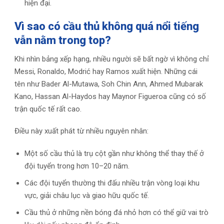
hiện đại.
Vì sao có cầu thủ không quá nổi tiếng
vẫn nằm trong top?
Khi nhìn bảng xếp hạng, nhiều người sẽ bất ngờ vì không chỉ
Messi, Ronaldo, Modrić hay Ramos xuất hiện. Những cái
tên như Bader Al-Mutawa, Soh Chin Ann, Ahmed Mubarak
Kano, Hassan Al-Haydos hay Maynor Figueroa cũng có số
trận quốc tế rất cao.
Điều này xuất phát từ nhiều nguyên nhân:
Một số cầu thủ là trụ cột gần như không thể thay thế ở
đội tuyển trong hơn 10–20 năm.
Các đội tuyển thường thi đấu nhiều trận vòng loại khu
vực, giải châu lục và giao hữu quốc tế.
Cầu thủ ở những nền bóng đá nhỏ hơn có thể giữ vai trò