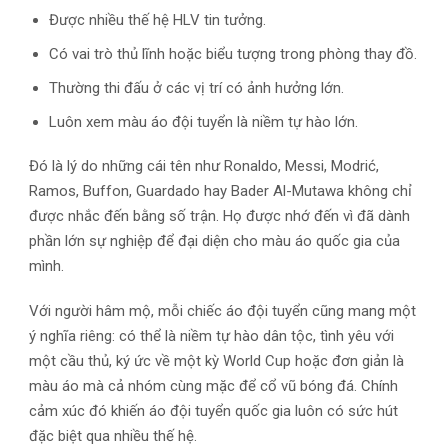
Được nhiều thế hệ HLV tin tưởng.
Có vai trò thủ lĩnh hoặc biểu tượng trong phòng thay đồ.
Thường thi đấu ở các vị trí có ảnh hưởng lớn.
Luôn xem màu áo đội tuyển là niềm tự hào lớn.
Đó là lý do những cái tên như Ronaldo, Messi, Modrić,
Ramos, Buffon, Guardado hay Bader Al-Mutawa không chỉ
được nhắc đến bằng số trận. Họ được nhớ đến vì đã dành
phần lớn sự nghiệp để đại diện cho màu áo quốc gia của
mình.
Với người hâm mộ, mỗi chiếc áo đội tuyển cũng mang một
ý nghĩa riêng: có thể là niềm tự hào dân tộc, tình yêu với
một cầu thủ, ký ức về một kỳ World Cup hoặc đơn giản là
màu áo mà cả nhóm cùng mặc để cổ vũ bóng đá. Chính
cảm xúc đó khiến áo đội tuyển quốc gia luôn có sức hút
đặc biệt qua nhiều thế hệ.