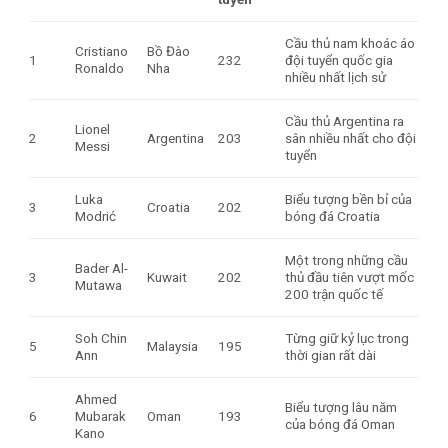
Cầu thủ nam khoác áo
Cristiano
Bồ Đào
1
232
đội tuyển quốc gia
Ronaldo
Nha
nhiều nhất lịch sử
Cầu thủ Argentina ra
Lionel
2
Argentina
203
sân nhiều nhất cho đội
Messi
tuyển
Luka
Biểu tượng bền bỉ của
3
Croatia
202
Modrić
bóng đá Croatia
Một trong những cầu
Bader Al-
3
Kuwait
202
thủ đầu tiên vượt mốc
Mutawa
200 trận quốc tế
Soh Chin
Từng giữ kỷ lục trong
5
Malaysia
195
Ann
thời gian rất dài
Ahmed
Biểu tượng lâu năm
6
Mubarak
Oman
193
của bóng đá Oman
Kano