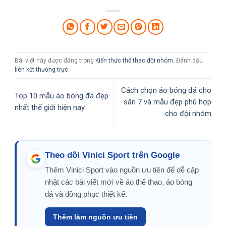
Bài viết này được đăng trong
Kiến thức thể thao đội nhóm
. Đánh dấu
liên kết thường trực
.
Cách chọn áo bóng đá cho
Top 10 mẫu áo bóng đá đẹp
sân 7 và mẫu đẹp phù hợp
nhất thế giới hiện nay
cho đội nhóm
Theo dõi Vinici Sport trên Google
Thêm Vinici Sport vào nguồn ưu tiên để dễ cập
nhật các bài viết mới về áo thể thao, áo bóng
đá và đồng phục thiết kế.
Thêm làm nguồn ưu tiên