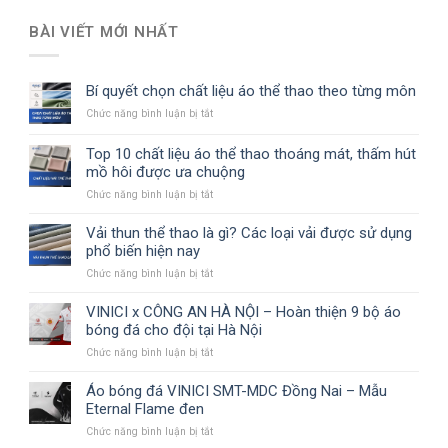
bài
viết
BÀI VIẾT MỚI NHẤT
Bí quyết chọn chất liệu áo thể thao theo từng môn
ở
Chức năng bình luận bị tắt
Bí
quyết
Top 10 chất liệu áo thể thao thoáng mát, thấm hút
chọn
mồ hôi được ưa chuộng
chất
liệu
ở
Chức năng bình luận bị tắt
áo
Top
thể
10
Vải thun thể thao là gì? Các loại vải được sử dụng
thao
chất
phổ biến hiện nay
theo
liệu
từng
ở
Chức năng bình luận bị tắt
áo
môn
Vải
thể
thun
thao
VINICI x CÔNG AN HÀ NỘI – Hoàn thiện 9 bộ áo
thể
thoáng
bóng đá cho đội tại Hà Nội
thao
mát,
ở
Chức năng bình luận bị tắt
là
thấm
VINICI
gì?
hút
x
Các
mồ
Áo bóng đá VINICI SMT-MDC Đồng Nai – Mẫu
CÔNG
loại
hôi
Eternal Flame đen
AN
vải
được
ở
Chức năng bình luận bị tắt
HÀ
được
ưa
Áo
NỘI