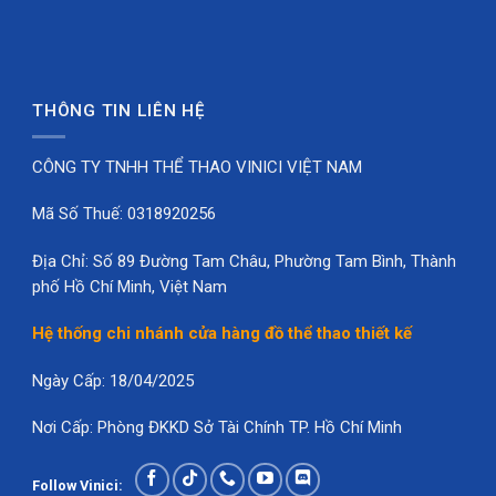
THÔNG TIN LIÊN HỆ
CÔNG TY TNHH THỂ THAO VINICI VIỆT NAM
Mã Số Thuế: 0318920256
Địa Chỉ: Số 89 Đường Tam Châu, Phường Tam Bình, Thành
phố Hồ Chí Minh, Việt Nam
Hệ thống chi nhánh cửa hàng đồ thể thao thiết kế
Ngày Cấp: 18/04/2025
Nơi Cấp: Phòng ĐKKD Sở Tài Chính TP. Hồ Chí Minh
Follow Vinici: