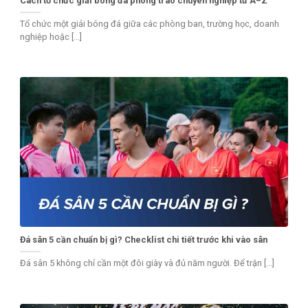
Cách tổ chức giải bóng đá phong trào chuyên nghiệp từ A–Z
Tổ chức một giải bóng đá giữa các phòng ban, trường học, doanh
nghiệp hoặc [...]
Đá sân 5 cần chuẩn bị gì? Checklist chi tiết trước khi vào sân
Đá sân 5 không chỉ cần một đôi giày và đủ năm người. Để trận [...]