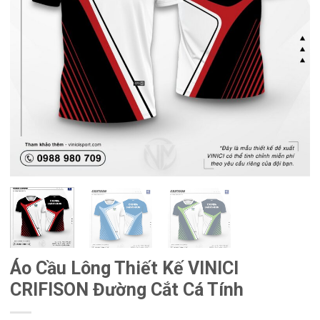
Áo Cầu Lông Thiết Kế VINICI
CRIFISON Đường Cắt Cá Tính