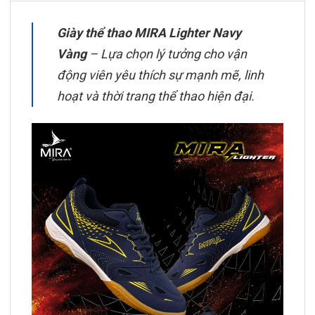
Giày thể thao MIRA Lighter Navy
Vàng
– Lựa chọn lý tưởng cho vận
động viên yêu thích sự mạnh mẽ, linh
hoạt và thời trang thể thao hiện đại.