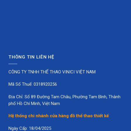
THÔNG TIN LIÊN HỆ
CÔNG TY TNHH THỂ THAO VINICI VIỆT NAM
Mã Số Thuế: 0318920256
Địa Chỉ: Số 89 Đường Tam Châu, Phường Tam Bình, Thành
phố Hồ Chí Minh, Việt Nam
Hệ thống chi nhánh cửa hàng đồ thể thao thiết kế
Ngày Cấp: 18/04/2025