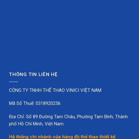
THÔNG TIN LIÊN HỆ
CÔNG TY TNHH THỂ THAO VINICI VIỆT NAM
Mã Số Thuế: 0318920256
Địa Chỉ: Số 89 Đường Tam Châu, Phường Tam Bình, Thành
phố Hồ Chí Minh, Việt Nam
Hệ thống chi nhánh cửa hàng đồ thể thao thiết kế