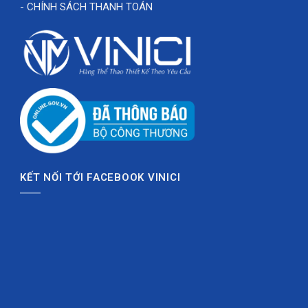
- CHÍNH SÁCH THANH TOÁN
KẾT NỐI TỚI FACEBOOK VINICI