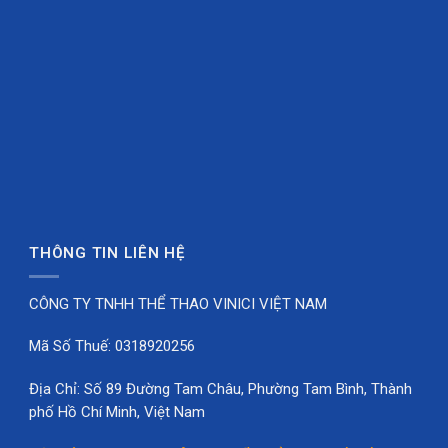
THÔNG TIN LIÊN HỆ
CÔNG TY TNHH THỂ THAO VINICI VIỆT NAM
Mã Số Thuế: 0318920256
Địa Chỉ: Số 89 Đường Tam Châu, Phường Tam Bình, Thành
phố Hồ Chí Minh, Việt Nam