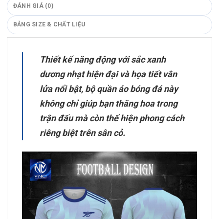
ĐÁNH GIÁ (0)
BẢNG SIZE & CHẤT LIỆU
Thiết kế năng động với sắc xanh
dương nhạt hiện đại và họa tiết vân
lửa nổi bật, bộ quần áo bóng đá này
không chỉ giúp bạn thăng hoa trong
trận đấu mà còn thể hiện phong cách
riêng biệt trên sân cỏ.