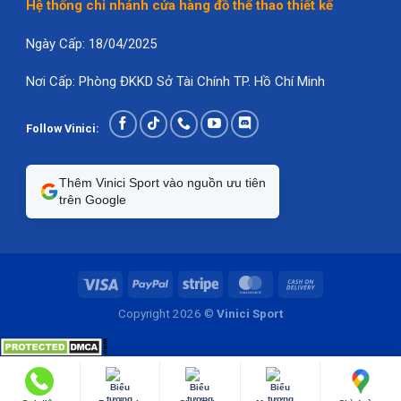
Hệ thống chi nhánh cửa hàng đồ thể thao thiết kế
Ngày Cấp: 18/04/2025
Nơi Cấp: Phòng ĐKKD Sở Tài Chính TP. Hồ Chí Minh
Follow Vinici:
Thêm Vinici Sport vào nguồn ưu tiên
trên Google
Copyright 2026 ©
Vinici Sport