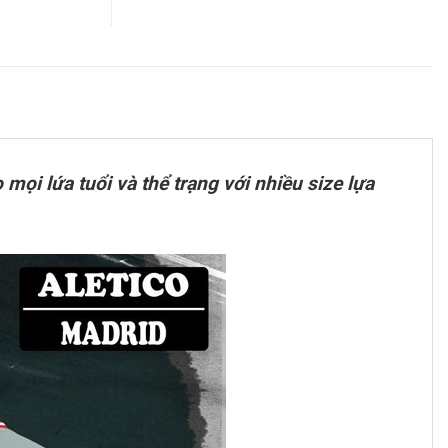
ọi lứa tuổi và thể trạng với nhiều size lựa