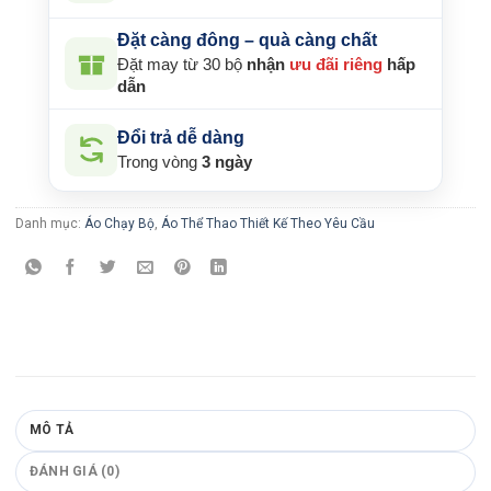
Đặt càng đông – quà càng chất
Đặt may từ 30 bộ
nhận
ưu đãi riêng
hấp
dẫn
Đổi trả dễ dàng
Trong vòng
3 ngày
Danh mục:
Áo Chạy Bộ
,
Áo Thể Thao Thiết Kế Theo Yêu Cầu
MÔ TẢ
ĐÁNH GIÁ (0)