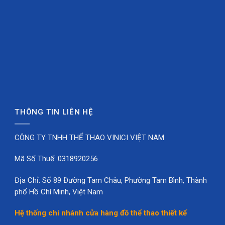
THÔNG TIN LIÊN HỆ
CÔNG TY TNHH THỂ THAO VINICI VIỆT NAM
Mã Số Thuế: 0318920256
Địa Chỉ: Số 89 Đường Tam Châu, Phường Tam Bình, Thành
phố Hồ Chí Minh, Việt Nam
Hệ thống chi nhánh cửa hàng đồ thể thao thiết kế