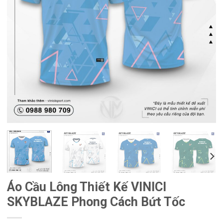
Áo Cầu Lông Thiết Kế VINICI
SKYBLAZE Phong Cách Bứt Tốc