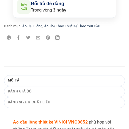
Đổi trả dễ dàng
Trong vòng
3 ngày
Danh mục:
Áo Cầu Lông
,
Áo Thể Thao Thiết Kế Theo Yêu Cầu
MÔ TẢ
ĐÁNH GIÁ (0)
BẢNG SIZE & CHẤT LIỆU
Áo cầu lông thiết kế VINICI VNC0852
phù hợp với