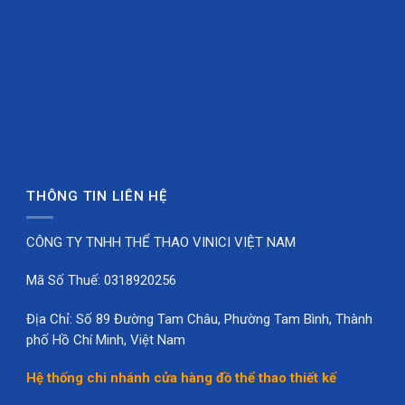
THÔNG TIN LIÊN HỆ
CÔNG TY TNHH THỂ THAO VINICI VIỆT NAM
Mã Số Thuế: 0318920256
Địa Chỉ: Số 89 Đường Tam Châu, Phường Tam Bình, Thành
phố Hồ Chí Minh, Việt Nam
Hệ thống chi nhánh cửa hàng đồ thể thao thiết kế