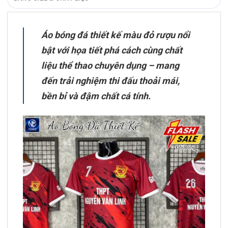
Áo bóng đá thiết kế màu đỏ rượu nổi
bật với họa tiết phá cách cùng chất
liệu thể thao chuyên dụng – mang
đến trải nghiệm thi đấu thoải mái,
bền bỉ và đậm chất cá tính.