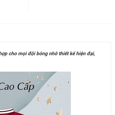
ợp cho mọi đội bóng nhờ thiết kế hiện đại,