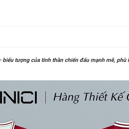
biểu tượng của tinh thần chiến đấu mạnh mẽ, phù h