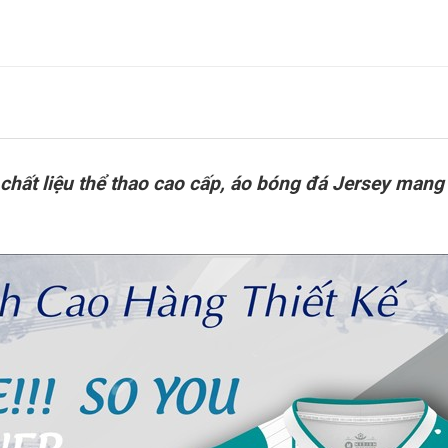
chất liệu thể thao cao cấp, áo bóng đá Jersey mang