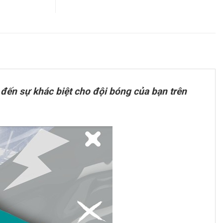
 đến sự khác biệt cho đội bóng của bạn trên