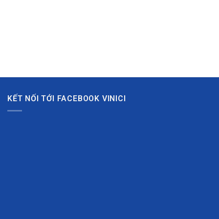
KẾT NỐI TỚI FACEBOOK VINICI