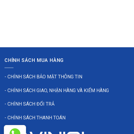
CHÍNH SÁCH MUA HÀNG
- CHÍNH SÁCH BẢO MẬT THÔNG TIN
- CHÍNH SÁCH GIAO, NHẬN HÀNG VÀ KIỂM HÀNG
- CHÍNH SÁCH ĐỔI TRẢ
- CHÍNH SÁCH THANH TOÁN